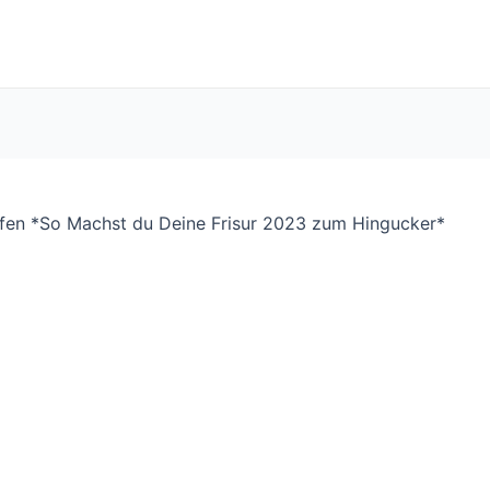
tufen *So Machst du Deine Frisur 2023 zum Hingucker*