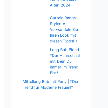
Alter! 2024)
Curtain Bangs
Stylen ⭐
Verwandeln Sie
Ihren Look mit
diesen Tipps! ⭐
Long Bob Blond
*Der Haarschnitt,
mit Dem Du
immer im Trend
Bist*
Mittellang Bob mit Pony | *Der
Trend für Moderne Frauen!*