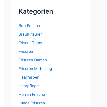
Kategorien
Bob Frisuren
BrautFrisuren
Friseur Tipps
Frisuren
Frisuren Damen
Frisuren Mittellang
Haarfarben
Haarpflege
Herren Frisuren
Jungs Frisuren