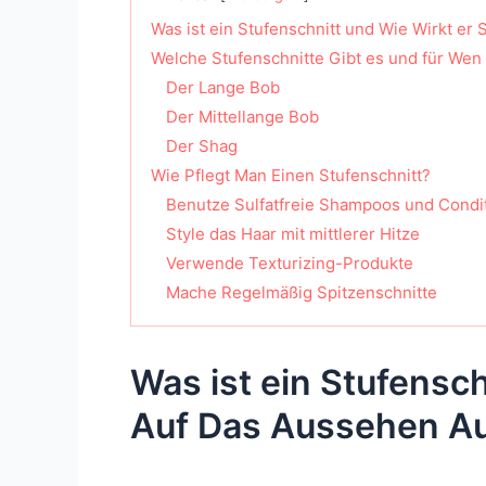
Was ist ein Stufenschnitt und Wie Wirkt er
Welche Stufenschnitte Gibt es und für Wen 
Der Lange Bob
Der Mittellange Bob
Der Shag
Wie Pflegt Man Einen Stufenschnitt?
Benutze Sulfatfreie Shampoos und Condi
Style das Haar mit mittlerer Hitze
Verwende Texturizing-Produkte
Mache Regelmäßig Spitzenschnitte
Was ist ein Stufensch
Auf Das Aussehen A