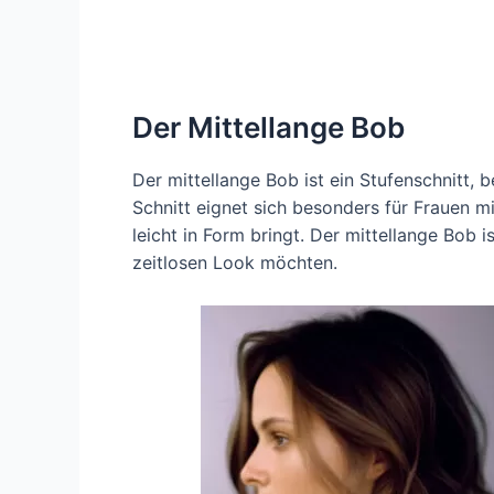
Der Mittellange Bob
Der mittellange Bob ist ein Stufenschnitt, 
Schnitt eignet sich besonders für Frauen m
leicht in Form bringt. Der mittellange Bob i
zeitlosen Look möchten.