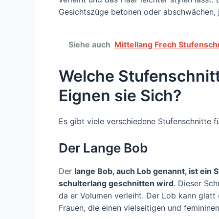
Gesichtszüge betonen oder abschwächen, j
Siehe auch
Mittellang Frech Stufensch
Welche Stufenschnitt
Eignen sie Sich?
Es gibt viele verschiedene Stufenschnitte fü
Der Lange Bob
Der
lange Bob, auch Lob genannt, ist ein 
schulterlang geschnitten wird
. Dieser Sch
da er Volumen verleiht. Der Lob kann glatt
Frauen, die einen vielseitigen und feminin