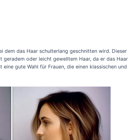
bei dem das Haar schulterlang geschnitten wird. Dieser
it geradem oder leicht gewelltem Haar, da er das Haar
st eine gute Wahl für Frauen, die einen klassischen und