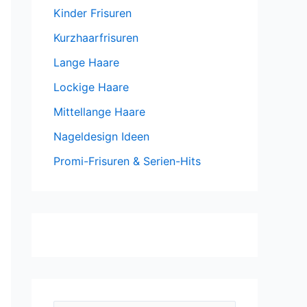
Kinder Frisuren
Kurzhaarfrisuren
Lange Haare
Lockige Haare
Mittellange Haare
Nageldesign Ideen
Promi-Frisuren & Serien-Hits