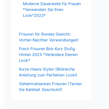
Moderne Dauerwelle für Frauen
*Verwandeln Sie Ihren
Look*2023*
Frisuren für Rundes Gesicht:
Vorher-Nachher Verwandlungen!
Frech Frisuren Bob Kurz Stufig
Hinten 2023 *Verändere Deinen
Look*
Kurze Haare Stylen (Bildreiche
Anleitung zum Perfekten Look!)
Geheimratsecken Frisuren (Tarnen
Sie Kahlheit Geschickt!)