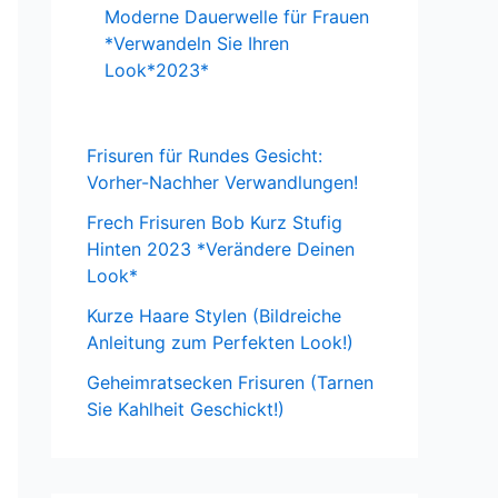
Moderne Dauerwelle für Frauen
*Verwandeln Sie Ihren
Look*2023*
Frisuren für Rundes Gesicht:
Vorher-Nachher Verwandlungen!
Frech Frisuren Bob Kurz Stufig
Hinten 2023 *Verändere Deinen
Look*
Kurze Haare Stylen (Bildreiche
Anleitung zum Perfekten Look!)
Geheimratsecken Frisuren (Tarnen
Sie Kahlheit Geschickt!)