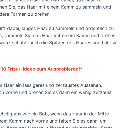
chen Sie, das Haar mit einem Kamm zu sammeln und
ndere Formen zu drehen.
lft dabei, langes Haar zu sammeln und ordentlich zu
n, sammeln Sie das Haar mit einem Kamm und drehen
wanz schützt auch die Spitzen des Haares und hält sie
 *10 Frisur-Ideen zum Ausprobieren!*
em Haar ein lässigeres und zerzaustes Aussehen.
 vorne und drehen Sie es dann ein wenig zerzaust
schelig aus wie ein Bob, wenn das Haar in der Mitte
inem Kamm nach vorne und falten Sie es dann, um