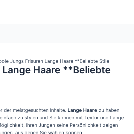
ole Jungs Frisuren Lange Haare **Beliebte Stile
 Lange Haare **Beliebte
er der meistgesuchten Inhalte.
Lange Haare
zu haben
 einfach zu stylen und Sie können mit Textur und Länge
Möglichkeit, Ihren Jungen seine Persönlichkeit zeigen
 Jungen, aus denen Sie wählen können.