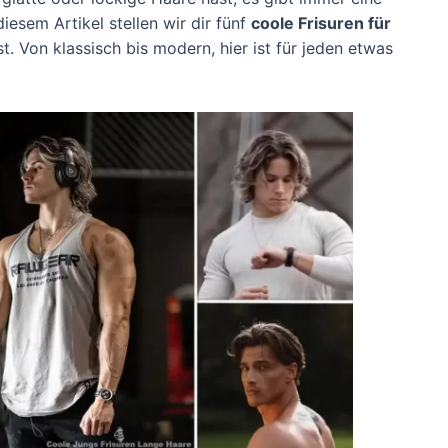
diesem Artikel stellen wir dir fünf
coole Frisuren für
t. Von klassisch bis modern, hier ist für jeden etwas