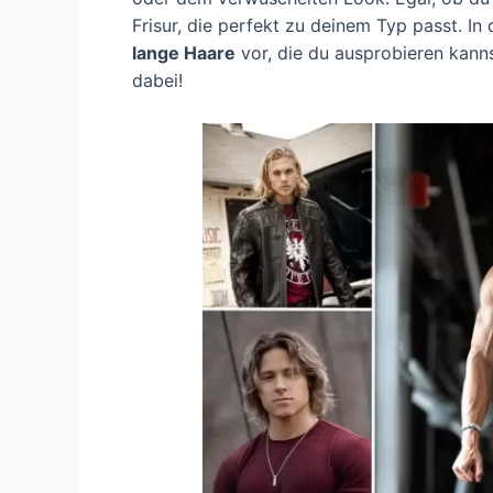
Frisur, die perfekt zu deinem Typ passt. In 
lange Haare
vor, die du ausprobieren kanns
dabei!