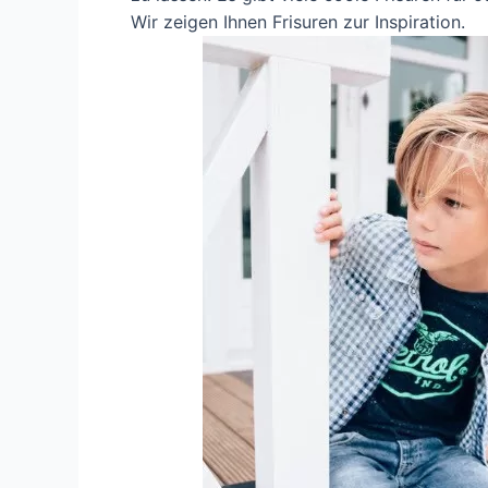
Wir zeigen Ihnen Frisuren zur Inspiration.