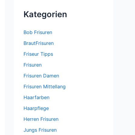
Kategorien
Bob Frisuren
BrautFrisuren
Friseur Tipps
Frisuren
Frisuren Damen
Frisuren Mittellang
Haarfarben
Haarpflege
Herren Frisuren
Jungs Frisuren