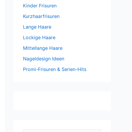
Kinder Frisuren
Kurzhaarfrisuren
Lange Haare
Lockige Haare
Mittellange Haare
Nageldesign Ideen
Promi-Frisuren & Serien-Hits