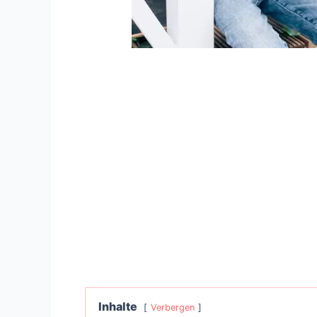
Inhalte
Verbergen