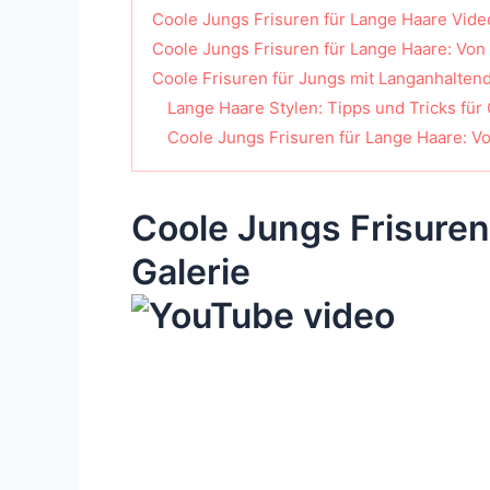
Coole Jungs Frisuren für Lange Haare Vide
Coole Jungs Frisuren für Lange Haare: Von
Coole Frisuren für Jungs mit Langanhalte
Lange Haare Stylen: Tipps und Tricks für
Coole Jungs Frisuren für Lange Haare: Vo
Coole Jungs Frisuren
Galerie