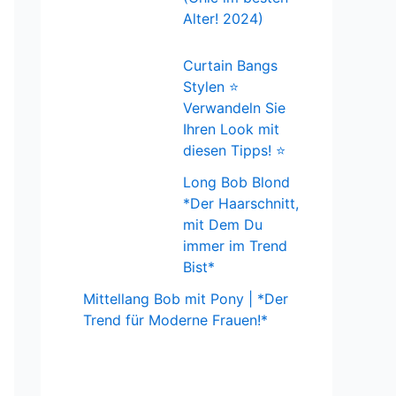
Alter! 2024)
Curtain Bangs
Stylen ⭐
Verwandeln Sie
Ihren Look mit
diesen Tipps! ⭐
Long Bob Blond
*Der Haarschnitt,
mit Dem Du
immer im Trend
Bist*
Mittellang Bob mit Pony | *Der
Trend für Moderne Frauen!*