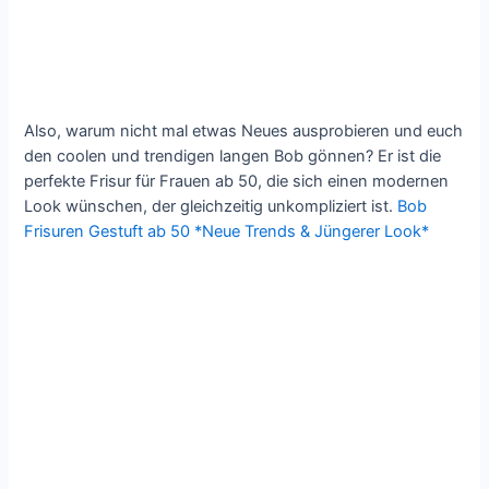
Also, warum nicht mal etwas Neues ausprobieren und euch
den coolen und trendigen langen Bob gönnen? Er ist die
perfekte Frisur für Frauen ab 50, die sich einen modernen
Look wünschen, der gleichzeitig unkompliziert ist.
Bob
Frisuren Gestuft ab 50 *Neue Trends & Jüngerer Look*