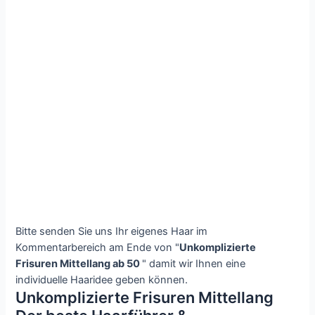
Bitte senden Sie uns Ihr eigenes Haar im
Kommentarbereich am Ende von "
Unkomplizierte
Frisuren Mittellang ab 50
" damit wir Ihnen eine
individuelle Haaridee geben können.
Unkomplizierte Frisuren Mittellang