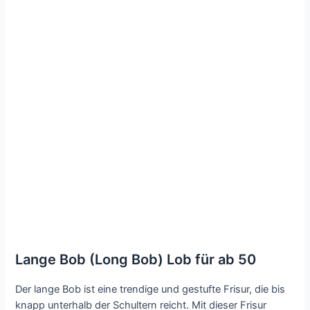
Lange Bob (Long Bob) Lob für ab 50
Der lange Bob ist eine trendige und gestufte Frisur, die bis
knapp unterhalb der Schultern reicht. Mit dieser Frisur