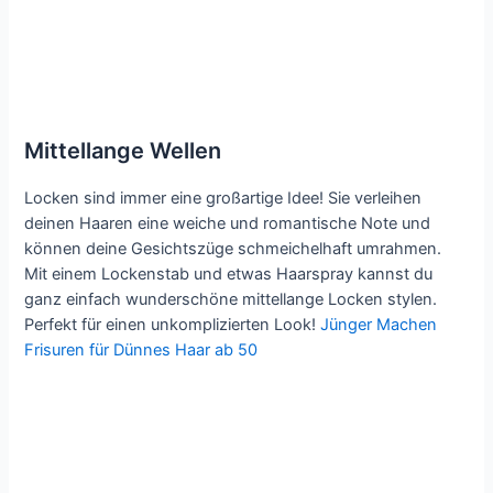
Mittellange Wellen
Locken sind immer eine großartige Idee! Sie verleihen
deinen Haaren eine weiche und romantische Note und
können deine Gesichtszüge schmeichelhaft umrahmen.
Mit einem Lockenstab und etwas Haarspray kannst du
ganz einfach wunderschöne mittellange Locken stylen.
Perfekt für einen unkomplizierten Look!
Jünger Machen
Frisuren für Dünnes Haar ab 50