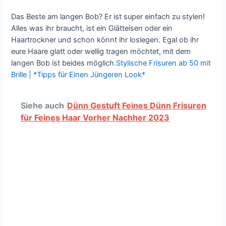
Das Beste am langen Bob? Er ist super einfach zu stylen!
Alles was ihr braucht, ist ein Glätteisen oder ein
Haartrockner und schon könnt ihr loslegen. Egal ob ihr
eure Haare glatt oder wellig tragen möchtet, mit dem
langen Bob ist beides möglich.
Stylische Frisuren ab 50 mit
Brille | *Tipps für Einen Jüngeren Look*
Siehe auch
Dünn Gestuft Feines Dünn Frisuren
für Feines Haar Vorher Nachher 2023