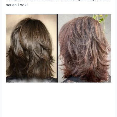
neuen Look!