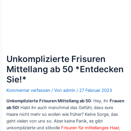
Unkomplizierte Frisuren
Mittellang ab 50 *Entdecken
Sie!*
Kommentar verfassen
/ Von
admin
/
27 Februar 2023
Unkomplizierte Frisuren Mittellang ab 50
: Hey, ihr
Frauen
ab 50!
Habt ihr auch manchmal das Gefühl, dass eure
Haare nicht mehr so wollen wie früher? Keine Sorge, das
geht vielen von uns so. Aber keine Panik, es gibt
unkomplizierte und stilvolle
Frisuren für mittellanges Haar
,