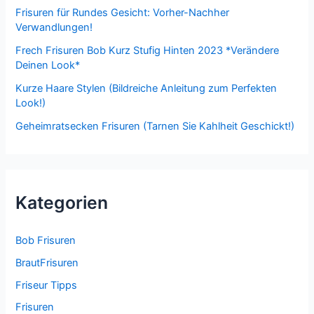
Frisuren für Rundes Gesicht: Vorher-Nachher
Verwandlungen!
Frech Frisuren Bob Kurz Stufig Hinten 2023 *Verändere
Deinen Look*
Kurze Haare Stylen (Bildreiche Anleitung zum Perfekten
Look!)
Geheimratsecken Frisuren (Tarnen Sie Kahlheit Geschickt!)
Kategorien
Bob Frisuren
BrautFrisuren
Friseur Tipps
Frisuren