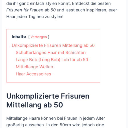
die ihr ganz einfach stylen könnt. Entdeckt die besten
Frisuren für Frauen ab 50
und lasst euch inspirieren, euer
Haar jeden Tag neu zu stylen!
Inhalte
Verbergen
Unkomplizierte Frisuren Mittellang ab 50
Schulterlanges Haar mit Schichten
Lange Bob (Long Bob) Lob für ab 50
Mittellange Wellen
Haar Accessoires
Unkomplizierte Frisuren
Mittellang ab 50
Mittellange Haare können bei Frauen in jedem Alter
großartig aussehen. In den 50ern wird jedoch eine