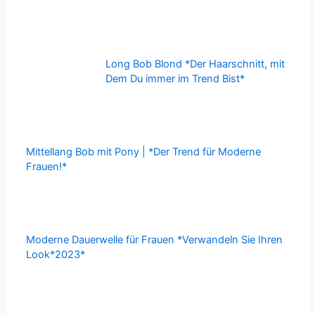
Long Bob Blond *Der Haarschnitt, mit
Dem Du immer im Trend Bist*
Mittellang Bob mit Pony | *Der Trend für Moderne
Frauen!*
Moderne Dauerwelle für Frauen *Verwandeln Sie Ihren
Look*2023*