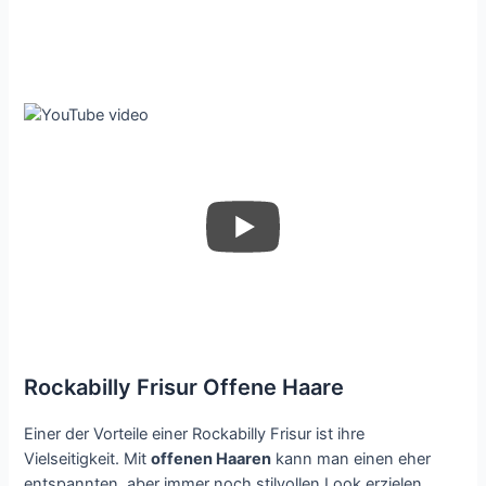
Rockabilly Frisur Offene Haare
Einer der Vorteile einer Rockabilly Frisur ist ihre
Vielseitigkeit. Mit
offenen Haaren
kann man einen eher
entspannten, aber immer noch stilvollen Look erzielen.