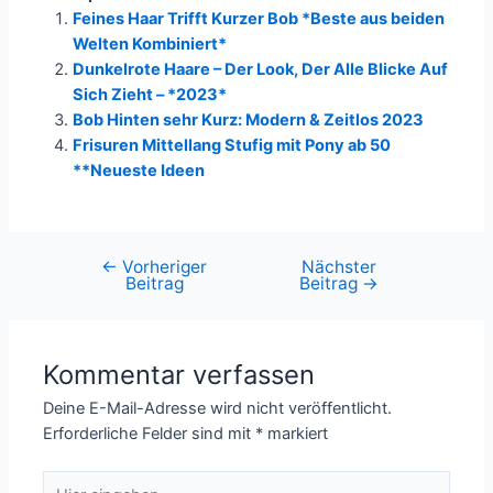
Feines Haar Trifft Kurzer Bob *Beste aus beiden
Welten Kombiniert*
Dunkelrote Haare – Der Look, Der Alle Blicke Auf
Sich Zieht – *2023*
Bob Hinten sehr Kurz: Modern & Zeitlos 2023
Frisuren Mittellang Stufig mit Pony ab 50
**Neueste Ideen
←
Vorheriger
Nächster
Beitragsnavigation
Beitrag
Beitrag
→
Kommentar verfassen
Deine E-Mail-Adresse wird nicht veröffentlicht.
Erforderliche Felder sind mit
*
markiert
Hier