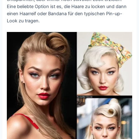
Eine beliebte Option ist es, die Haare zu locken und dann
einen Haarreif oder Bandana für den typischen Pin-up-
Look zu tragen.