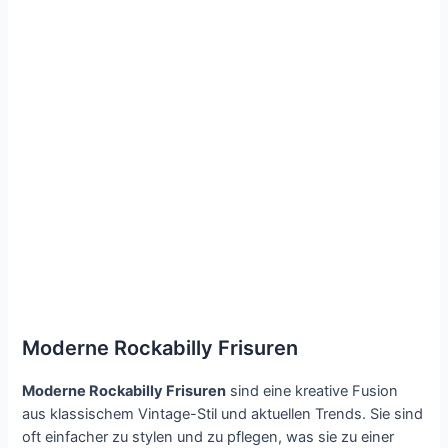
Moderne Rockabilly Frisuren
Moderne Rockabilly Frisuren
sind eine kreative Fusion
aus klassischem Vintage-Stil und aktuellen Trends. Sie sind
oft einfacher zu stylen und zu pflegen, was sie zu einer