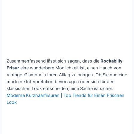
Zusammenfassend lässt sich sagen, dass die
Rockabilly
Frisur
eine wunderbare Möglichkeit ist, einen Hauch von
Vintage-Glamour in Ihren Alltag zu bringen. Ob Sie nun eine
moderne Interpretation bevorzugen oder sich für den
klassischen Look entscheiden, eine Sache ist sicher:
Moderne Kurzhaarfrisuren | Top Trends für Einen Frischen
Look