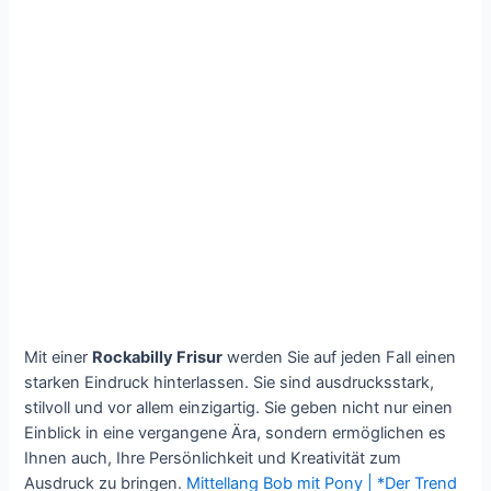
Mit einer
Rockabilly Frisur
werden Sie auf jeden Fall einen
starken Eindruck hinterlassen. Sie sind ausdrucksstark,
stilvoll und vor allem einzigartig. Sie geben nicht nur einen
Einblick in eine vergangene Ära, sondern ermöglichen es
Ihnen auch, Ihre Persönlichkeit und Kreativität zum
Ausdruck zu bringen.
Mittellang Bob mit Pony | *Der Trend