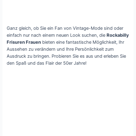
Ganz gleich, ob Sie ein Fan von Vintage-Mode sind oder
einfach nur nach einem neuen Look suchen, die
Rockabilly
Frisuren Frauen
bieten eine fantastische Möglichkeit, Ihr
Aussehen zu verändern und Ihre Persönlichkeit zum
Ausdruck zu bringen. Probieren Sie es aus und erleben Sie
den Spaß und das Flair der 50er Jahre!