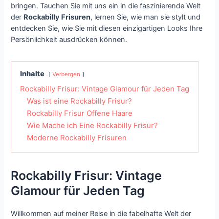
bringen. Tauchen Sie mit uns ein in die faszinierende Welt
der
Rockabilly Frisuren
, lernen Sie, wie man sie stylt und
entdecken Sie, wie Sie mit diesen einzigartigen Looks Ihre
Persönlichkeit ausdrücken können.
Inhalte
Verbergen
Rockabilly Frisur: Vintage Glamour für Jeden Tag
Was ist eine Rockabilly Frisur?
Rockabilly Frisur Offene Haare
Wie Mache ich Eine Rockabilly Frisur?
Moderne Rockabilly Frisuren
Rockabilly Frisur: Vintage
Glamour für Jeden Tag
Willkommen auf meiner Reise in die fabelhafte Welt der