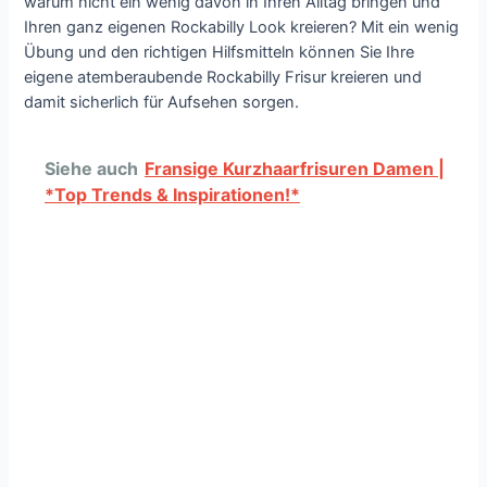
warum nicht ein wenig davon in Ihren Alltag bringen und
Ihren ganz eigenen Rockabilly Look kreieren? Mit ein wenig
Übung und den richtigen Hilfsmitteln können Sie Ihre
eigene atemberaubende Rockabilly Frisur kreieren und
damit sicherlich für Aufsehen sorgen.
Siehe auch
Fransige Kurzhaarfrisuren Damen |
*Top Trends & Inspirationen!*