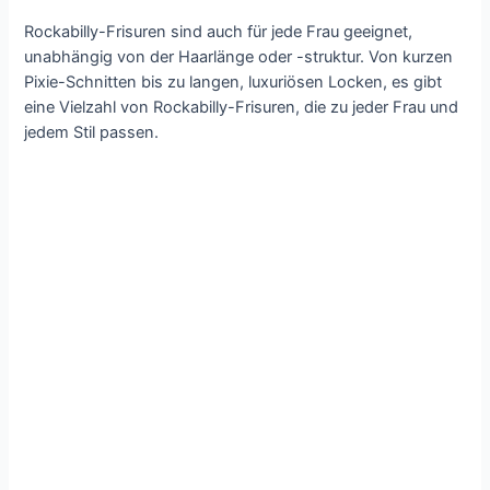
Rockabilly-Frisuren sind auch für jede Frau geeignet,
unabhängig von der Haarlänge oder -struktur. Von kurzen
Pixie-Schnitten bis zu langen, luxuriösen Locken, es gibt
eine Vielzahl von Rockabilly-Frisuren, die zu jeder Frau und
jedem Stil passen.