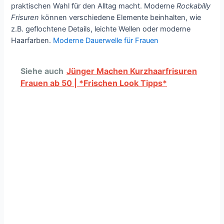
praktischen Wahl für den Alltag macht. Moderne
Rockabilly
Frisuren
können verschiedene Elemente beinhalten, wie
z.B. geflochtene Details, leichte Wellen oder moderne
Haarfarben.
Moderne Dauerwelle für Frauen
Siehe auch
Jünger Machen Kurzhaarfrisuren
Frauen ab 50 | *Frischen Look Tipps*