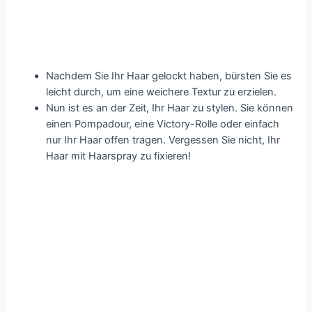
Nachdem Sie Ihr Haar gelockt haben, bürsten Sie es
leicht durch, um eine weichere Textur zu erzielen.
Nun ist es an der Zeit, Ihr Haar zu stylen. Sie können
einen Pompadour, eine Victory-Rolle oder einfach
nur Ihr Haar offen tragen. Vergessen Sie nicht, Ihr
Haar mit Haarspray zu fixieren!