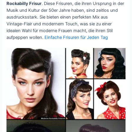
Rockabilly Frisur
. Diese Frisuren, die ihren Ursprung in der
Musik und Kultur der 50er Jahre haben, sind zeitlos und
ausdrucksstark. Sie bieten einen perfekten Mix aus
Vintage-Flair und modernem Touch, was sie zu einer
idealen Wahl für moderne Frauen macht, die ihren Stil
aufpeppen wollen.
Einfache Frisuren für Jeden Tag