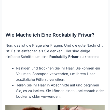
Wie Mache ich Eine Rockabilly Frisur?
Nun, das ist die Frage aller Fragen. Und die gute Nachricht
ist: Es ist einfacher, als Sie denken! Hier sind einige
einfache Schritte, um eine
Rockabilly Frisur
zu kreieren:
Reinigen und trocknen Sie Ihr Haar. Sie können ein
Volumen-Shampoo verwenden, um Ihrem Haar
zusätzliche Fülle zu verleihen.
Teilen Sie Ihr Haar in Abschnitte auf und beginnen
Sie, es zu locken. Sie können einen Lockenstab oder
Lockenwickler verwenden.