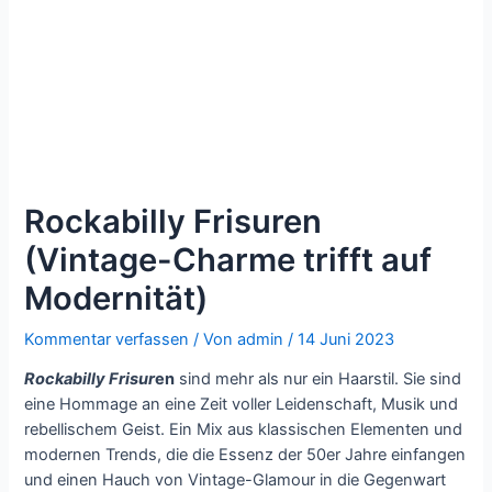
Rockabilly Frisuren
(Vintage-Charme trifft auf
Modernität)
Kommentar verfassen
/ Von
admin
/
14 Juni 2023
Rockabilly Frisur
en
sind mehr als nur ein Haarstil. Sie sind
eine Hommage an eine Zeit voller Leidenschaft, Musik und
rebellischem Geist. Ein Mix aus klassischen Elementen und
modernen Trends, die die Essenz der 50er Jahre einfangen
und einen Hauch von Vintage-Glamour in die Gegenwart