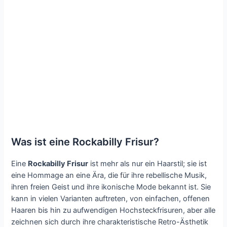
Was ist eine Rockabilly Frisur?
Eine
Rockabilly Frisur
ist mehr als nur ein Haarstil; sie ist
eine Hommage an eine Ära, die für ihre rebellische Musik,
ihren freien Geist und ihre ikonische Mode bekannt ist. Sie
kann in vielen Varianten auftreten, von einfachen, offenen
Haaren bis hin zu aufwendigen Hochsteckfrisuren, aber alle
zeichnen sich durch ihre charakteristische Retro-Ästhetik