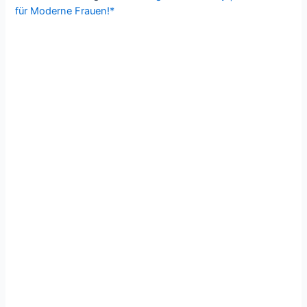
für Moderne Frauen!*