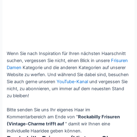
Wenn Sie nach Inspiration für Ihren nächsten Haarschnitt
suchen, vergessen Sie nicht, einen Blick in unsere
Frisuren
Damen
Kategorie und die anderen Kategorien auf unserer
Website zu werfen. Und während Sie dabei sind, besuchen
Sie auch gerne unseren
YouTube-Kanal
und vergessen Sie
nicht, zu abonnieren, um immer auf dem neuesten Stand
zu bleiben!
Bitte senden Sie uns Ihr eigenes Haar im
Kommentarbereich am Ende von "
Rockabilly Frisuren
(Vintage-Charme trifft auf
" damit wir Ihnen eine
individuelle Haaridee geben können.