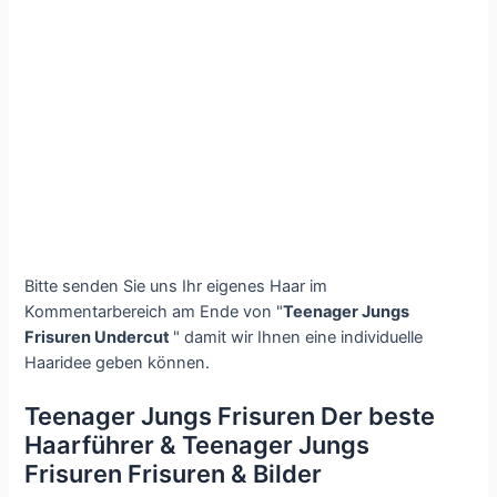
Bitte senden Sie uns Ihr eigenes Haar im
Kommentarbereich am Ende von "
Teenager Jungs
Frisuren Undercut
" damit wir Ihnen eine individuelle
Haaridee geben können.
Teenager Jungs Frisuren Der beste
Haarführer & Teenager Jungs
Frisuren Frisuren & Bilder