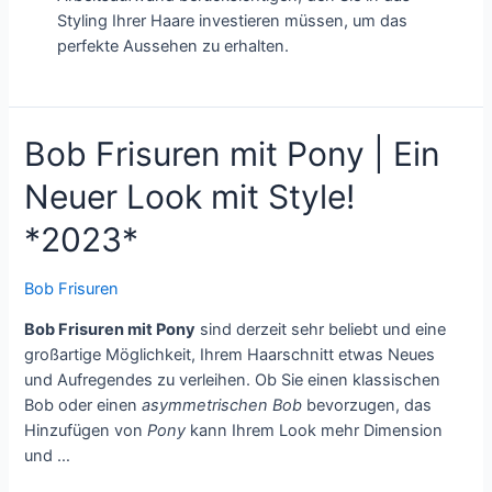
Styling Ihrer Haare investieren müssen, um das
perfekte Aussehen zu erhalten.
Bob Frisuren mit Pony | Ein
Neuer Look mit Style!
*2023*
Bob Frisuren
Bob Frisuren mit Pony
sind derzeit sehr beliebt und eine
großartige Möglichkeit, Ihrem Haarschnitt etwas Neues
und Aufregendes zu verleihen. Ob Sie einen klassischen
Bob oder einen
asymmetrischen Bob
bevorzugen, das
Hinzufügen von
Pony
kann Ihrem Look mehr Dimension
und …