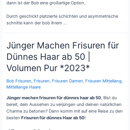
dann ist der Bob eine großartige Option.
Durch geschickt platzierte schichten und asymmetrische
schnitte kann der bob ihrem …
Jünger Machen Frisuren für
Dünnes Haar ab 50 |
Volumen Pur *2023*
Bob Frisuren
,
Frisuren
,
Frisuren Damen
,
Frisuren Mittellang
,
Mittellange Haare
Jünger machen frisuren für dünnes haar ab 50
, Bist du
bereit, dein Aussehen zu verjüngen und deinen natürlichen
Charme zu betonen? Dann komm mit auf eine Reise zu den
besten
Frisuren für dünnes Haar ab 50
!