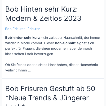
Bob Hinten sehr Kurz:
Modern & Zeitlos 2023
Bob Frisuren
,
Frisuren
Bob hinten sehr kurz
– ein zeitloser Haarschnitt, der immer
wieder in Mode kommt. Dieser
Bob-Schnitt
eignet sich
perfekt für Frauen, die einen modernen, aber dennoch
klassischen Look bevorzugen.
Ob Sie feines oder dichtes Haar haben, dieser Haarschnitt
verleiht Ihnen …
Bob Frisuren Gestuft ab 50
*Neue Trends & Jüngerer