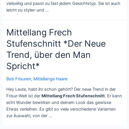
vielseitig und passt zu fast jedem Gesichtstyp. Sie ist auch
leicht zu stylen und …
Mittellang Frech
Stufenschnitt *Der Neue
Trend, über den Man
Spricht*
Bob Frisuren
,
Mittellange Haare
Hey Leute, habt ihr schon gehört? Der neue Trend in der
Frisur-Welt ist der
Mittellang Frech Stufenschnitt
. Er kann
echt Wunder bewirken und deinem Look das gewisse
Etwas verleihen. Es gibt so viele verschiedene Varianten
zur Auswahl, von der …