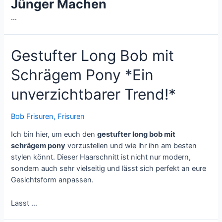
Jünger Machen
…
Gestufter Long Bob mit
Schrägem Pony *Ein
unverzichtbarer Trend!*
Bob Frisuren
,
Frisuren
Ich bin hier, um euch den
gestufter long bob mit
schrägem pony
vorzustellen und wie ihr ihn am besten
stylen könnt. Dieser Haarschnitt ist nicht nur modern,
sondern auch sehr vielseitig und lässt sich perfekt an eure
Gesichtsform anpassen.
Lasst …