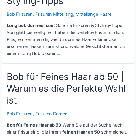
Styling-Tipps
Bob Frisuren
,
Frisuren Mittellang
,
Mittellange Haare
Long bob dünnes haar
: Schöne Frisuren & Styling-Tipps.
Von glatt bis wellig, wir haben die perfekte Frisur für dich.
Plus, wir verraten dir, wie du dünnes Haar voluminöser
erscheinen lassen kannst und welche Gesichtsformen zu
einem Long Bob passen.…
Bob für Feines Haar ab 50 |
Warum es die Perfekte Wahl
ist
Bob Frisuren
,
Frisuren Damen
Bob für Feines Haar ab 50
;Wenn Sie auf der Suche nach
einer Frisur sind, die Ihrem
feinen Haar ab 50
schmeichelt,