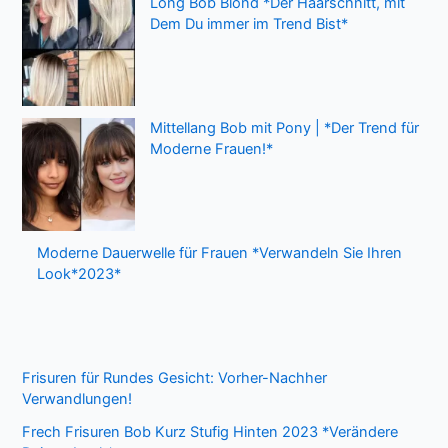
Long Bob Blond *Der Haarschnitt, mit
Dem Du immer im Trend Bist*
Mittellang Bob mit Pony | *Der Trend für
Moderne Frauen!*
Moderne Dauerwelle für Frauen *Verwandeln Sie Ihren
Look*2023*
Frisuren für Rundes Gesicht: Vorher-Nachher
Verwandlungen!
Frech Frisuren Bob Kurz Stufig Hinten 2023 *Verändere