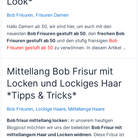
Look*
Bob Frisuren
,
Frisuren Damen
Hallo
Damen ab 50
, wir sind hier, um euch mit den
neuesten
Bob Frisuren gestuft ab 50
, den
frechen Bob
Frisuren gestuft ab 50
und den stufig fransigen
Bob
Frisuren gestuft ab 50
zu verwöhnen. In diesem Artikel …
Mittellang Bob Frisur mit
Locken und Lockiges Haar
*Tipps & Tricks*
Bob Frisuren
,
Lockige Haare
,
Mittellange Haare
Bob frisur mittellang locken :
in unserem heutigen
Blogpost möchten wir uns der beliebten
Bob Frisur mit
mittellangem Haar und Locken widmen
. Diese Frisur ist