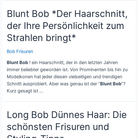
Blunt Bob *Der Haarschnitt,
der Ihre Persönlichkeit zum
Strahlen bringt*
Bob Frisuren
Blunt Bob
! ein Haarschnitt, der in den letzten Jahren
immer beliebter geworden ist. Von Prominenten bis hin zu
Modeikonen hat jeder diesen vielseitigen und trendigen
Schnitt ausprobiert. Aber was genau ist der “
Blunt Bob
“?
Kurz gesagt ist …
Long Bob Dünnes Haar: Die
schönsten Frisuren und