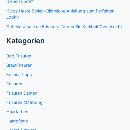
Deinen Look*
Kurze Haare Stylen (Bildreiche Anleitung zum Perfekten
Look!)
Geheimratsecken Frisuren (Tarnen Sie Kahlheit Geschickt!)
Kategorien
Bob Frisuren
BrautFrisuren
Friseur Tipps
Frisuren
Frisuren Damen
Frisuren Mittellang
Haarfarben
Haarpflege