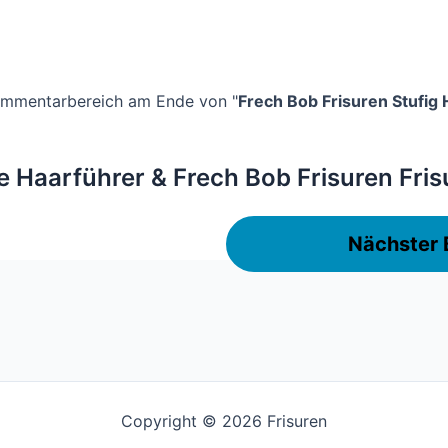
Kommentarbereich am Ende von "
Frech Bob Frisuren Stufig
e Haarführer & Frech Bob Frisuren Fris
Nächster 
Copyright © 2026 Frisuren