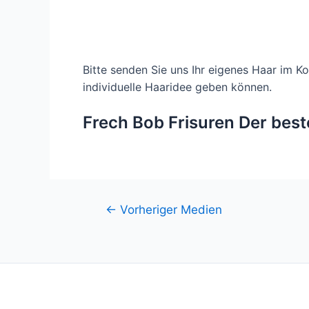
Bitte senden Sie uns Ihr eigenes Haar im 
individuelle Haaridee geben können.
Frech Bob Frisuren Der best
Beitragsnavigation
←
Vorheriger Medien