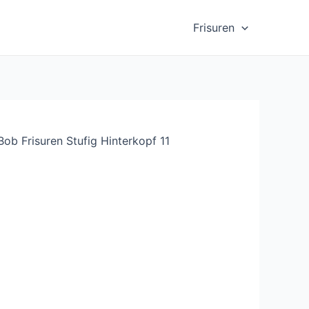
Frisuren
Bob Frisuren Stufig Hinterkopf 11